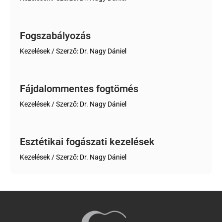
Fogszabályozás
Kezelések
/ Szerző:
Dr. Nagy Dániel
Fájdalommentes fogtömés
Kezelések
/ Szerző:
Dr. Nagy Dániel
Esztétikai fogászati kezelések
Kezelések
/ Szerző:
Dr. Nagy Dániel