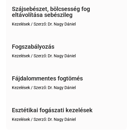
Szájsebészet, bölcsesség fog
eltávolítása sebészileg
Kezelések
/ Szerző:
Dr. Nagy Dániel
Fogszabályozás
Kezelések
/ Szerző:
Dr. Nagy Dániel
Fájdalommentes fogtömés
Kezelések
/ Szerző:
Dr. Nagy Dániel
Esztétikai fogászati kezelések
Kezelések
/ Szerző:
Dr. Nagy Dániel