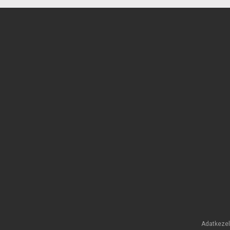
Adatkezel